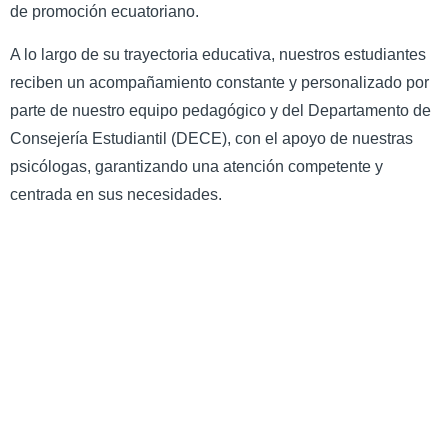
de promoción ecuatoriano.
A lo largo de su trayectoria educativa, nuestros estudiantes
reciben un acompañamiento constante y personalizado por
parte de nuestro equipo pedagógico y del Departamento de
Consejería Estudiantil (DECE), con el apoyo de nuestras
psicólogas, garantizando una atención competente y
centrada en sus necesidades.
Links