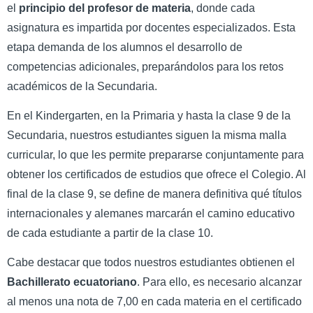
el
principio del profesor de materia
, donde cada
asignatura es impartida por docentes especializados. Esta
etapa demanda de los alumnos el desarrollo de
competencias adicionales, preparándolos para los retos
académicos de la Secundaria.
En el Kindergarten, en la Primaria y hasta la clase 9 de la
Secundaria, nuestros estudiantes siguen la misma malla
curricular, lo que les permite prepararse conjuntamente para
obtener los certificados de estudios que ofrece el Colegio. Al
final de la clase 9, se define de manera definitiva qué títulos
internacionales y alemanes marcarán el camino educativo
de cada estudiante a partir de la clase 10.
Cabe destacar que todos nuestros estudiantes obtienen el
Bachillerato ecuatoriano
. Para ello, es necesario alcanzar
al menos una nota de 7,00 en cada materia en el certificado