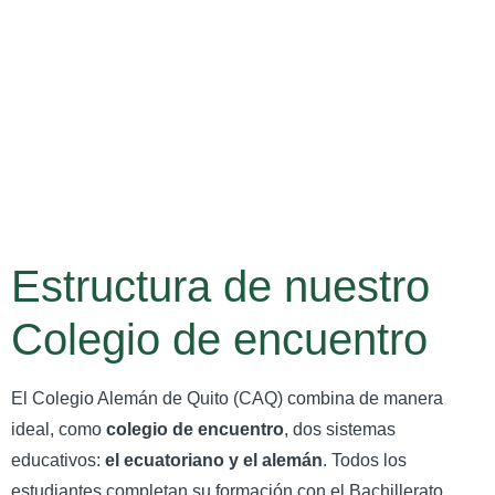
Estructura de nuestro
Colegio de encuentro
El Colegio Alemán de Quito (CAQ) combina de manera
ideal, como
colegio de encuentro
, dos sistemas
educativos:
el ecuatoriano y el alemán
. Todos los
estudiantes completan su formación con el Bachillerato