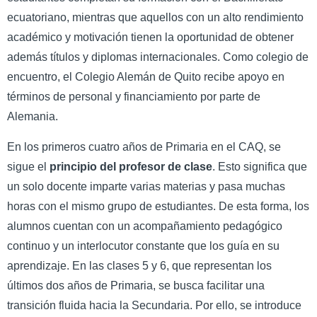
ecuatoriano, mientras que aquellos con un alto rendimiento
académico y motivación tienen la oportunidad de obtener
además títulos y diplomas internacionales. Como colegio de
encuentro, el Colegio Alemán de Quito recibe apoyo en
términos de personal y financiamiento por parte de
Alemania.
En los primeros cuatro años de Primaria en el CAQ, se
sigue el
principio del profesor de clase
. Esto significa que
un solo docente imparte varias materias y pasa muchas
horas con el mismo grupo de estudiantes. De esta forma, los
alumnos cuentan con un acompañamiento pedagógico
continuo y un interlocutor constante que los guía en su
aprendizaje. En las clases 5 y 6, que representan los
últimos dos años de Primaria, se busca facilitar una
transición fluida hacia la Secundaria. Por ello, se introduce