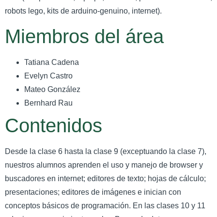
robots lego, kits de arduino-genuino, internet).
Miembros del área
Tatiana Cadena
Evelyn Castro
Mateo González
Bernhard Rau
Contenidos
Desde la clase 6 hasta la clase 9 (exceptuando la clase 7),
nuestros alumnos aprenden el uso y manejo de browser y
buscadores en internet; editores de texto; hojas de cálculo;
presentaciones; editores de imágenes e inician con
conceptos básicos de programación. En las clases 10 y 11