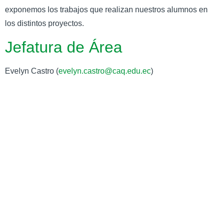
exponemos los trabajos que realizan nuestros alumnos en
los distintos proyectos.
Jefatura de Área
Evelyn Castro (
evelyn.castro@caq.edu.ec
)
Links