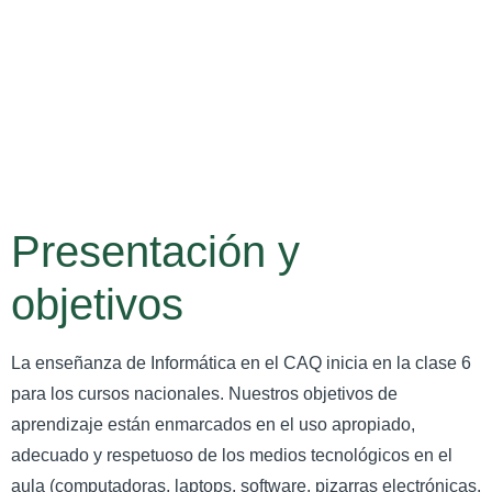
Presentación y
objetivos
La enseñanza de Informática en el CAQ inicia en la clase 6
para los cursos nacionales. Nuestros objetivos de
aprendizaje están enmarcados en el uso apropiado,
adecuado y respetuoso de los medios tecnológicos en el
aula (computadoras, laptops, software, pizarras electrónicas,