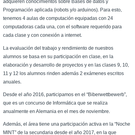
adquieren conocimientos sobre Bases de datos y
Programación aplicada (robots y/o arduinos). Para esto,
tenemos 4 aulas de computación equipadas con 24
computadoras cada una, con el software requerido para
cada clase y con conexión a internet.
La evaluación del trabajo y rendimiento de nuestros
alumnos se basa en su participación en clase, en la
elaboración y desarrollo de proyectos y en las clases 9, 10,
11 y 12 los alumnos rinden además 2 exámenes escritos
anuales.
Desde el año 2016, participamos en el “Biberwettbewerb”,
que es un concurso de Informática que se realiza
anualmente en Alemania en el mes de noviembre.
Además, el área tiene una participación activa en la “Noche
MINT” de la secundaria desde el año 2017, en la que