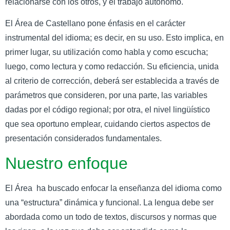
relacionarse con los otros, y el trabajo autónomo.
El Área de Castellano pone énfasis en el carácter
instrumental del idioma; es decir, en su uso. Esto implica, en
primer lugar, su utilización como habla y como escucha;
luego, como lectura y como redacción. Su eficiencia, unida
al criterio de corrección, deberá ser establecida a través de
parámetros que consideren, por una parte, las variables
dadas por el código regional; por otra, el nivel lingüístico
que sea oportuno emplear, cuidando ciertos aspectos de
presentación considerados fundamentales.
Nuestro enfoque
El Área ha buscado enfocar la enseñanza del idioma como
una “estructura” dinámica y funcional. La lengua debe ser
abordada como un todo de textos, discursos y normas que