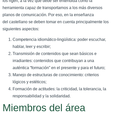
los rigen, a la vez que debe ser entendida como la
herramienta capaz de transportarnos a los más diversos
planos de comunicación. Por eso, en la enseñanza
del castellano se deben tomar en cuenta principalmente los
siguientes aspectos:
Competencia idiomático-lingüística: poder escuchar,
hablar, leer y escribir;
Transmisión de contenidos que sean básicos e
irradiantes: contenidos que contribuyan a una
auténtica “formación” en el presente y para el futuro;
Manejo de estructuras de conocimiento: criterios
lógicos y estéticos;
Formación de actitudes: la criticidad, la tolerancia, la
responsabilidad y la solidaridad.
Miembros del área