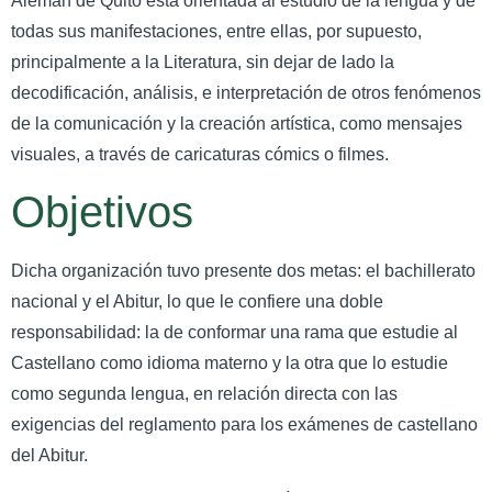
Alemán de Quito está orientada al estudio de la lengua y de
todas sus manifestaciones, entre ellas, por supuesto,
principalmente a la Literatura, sin dejar de lado la
decodificación, análisis, e interpretación de otros fenómenos
de la comunicación y la creación artística, como mensajes
visuales, a través de caricaturas cómics o filmes.
Objetivos
Dicha organización tuvo presente dos metas: el bachillerato
nacional y el Abitur, lo que le confiere una doble
responsabilidad: la de conformar una rama que estudie al
Castellano como idioma materno y la otra que lo estudie
como segunda lengua, en relación directa con las
exigencias del reglamento para los exámenes de castellano
del Abitur.