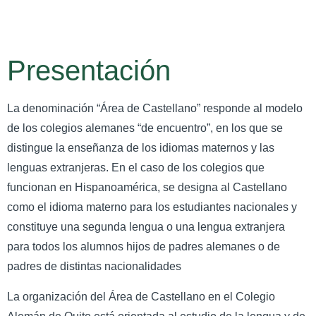
Presentación
La denominación “Área de Castellano” responde al modelo
de los colegios alemanes “de encuentro”, en los que se
distingue la enseñanza de los idiomas maternos y las
lenguas extranjeras. En el caso de los colegios que
funcionan en Hispanoamérica, se designa al Castellano
como el idioma materno para los estudiantes nacionales y
constituye una segunda lengua o una lengua extranjera
para todos los alumnos hijos de padres alemanes o de
padres de distintas nacionalidades
La organización del Área de Castellano en el Colegio