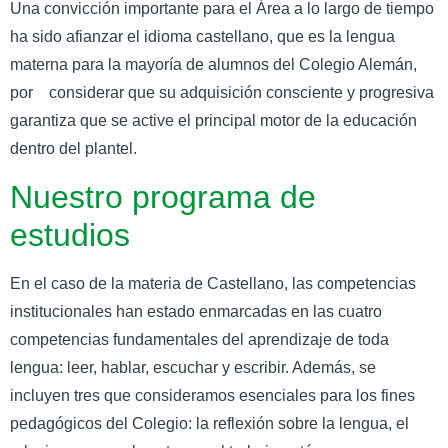
Una convicción importante para el Área a lo largo de tiempo
ha sido afianzar el idioma castellano, que es la lengua
materna para la mayoría de alumnos del Colegio Alemán,
por considerar que su adquisición consciente y progresiva
garantiza que se active el principal motor de la educación
dentro del plantel.
Nuestro programa de
estudios
En el caso de la materia de Castellano, las competencias
institucionales han estado enmarcadas en las cuatro
competencias fundamentales del aprendizaje de toda
lengua: leer, hablar, escuchar y escribir. Además, se
incluyen tres que consideramos esenciales para los fines
pedagógicos del Colegio: la reflexión sobre la lengua, el