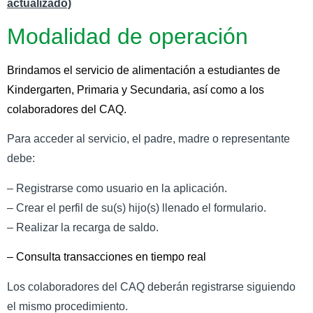
actualizado)
Modalidad de operación
Brindamos el servicio de alimentación a estudiantes de
Kindergarten, Primaria y Secundaria, así como a los
colaboradores del CAQ.
Para acceder al servicio, el padre, madre o representante
debe:
– Registrarse como usuario en la aplicación.
– Crear el perfil de su(s) hijo(s) llenado el formulario.
– Realizar la recarga de saldo.
– Consulta transacciones en tiempo real
Los colaboradores del CAQ deberán registrarse siguiendo
el mismo procedimiento.