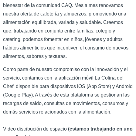
bienestar de la comunidad CAQ. Mes a mes renovamos
nuestra oferta de cafetería y almuerzos, promoviendo una
alimentación equilibrada, variada y saludable. Creemos
que, trabajando en conjunto entre familias, colegio y
catering, podemos fomentar en niños, jóvenes y adultos
hábitos alimenticios que incentiven el consumo de nuevos
alimentos, sabores y texturas.
Como parte de nuestro compromiso con la innovación y el
servicio, contamos con la aplicación móvil La Colina del
Chef, disponible para dispositivos iOS (App Store) y Android
(Google Play). A través de esta plataforma se gestionan las
recargas de saldo, consultas de movimientos, consumos y
demás servicios relacionados con la alimentación.
Video distribución de espacio
(estamos trabajando en uno