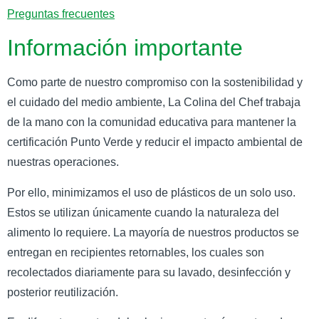
Preguntas frecuentes
Información importante
Como parte de nuestro compromiso con la sostenibilidad y
el cuidado del medio ambiente, La Colina del Chef trabaja
de la mano con la comunidad educativa para mantener la
certificación Punto Verde y reducir el impacto ambiental de
nuestras operaciones.
Por ello, minimizamos el uso de plásticos de un solo uso.
Estos se utilizan únicamente cuando la naturaleza del
alimento lo requiere. La mayoría de nuestros productos se
entregan en recipientes retornables, los cuales son
recolectados diariamente para su lavado, desinfección y
posterior reutilización.