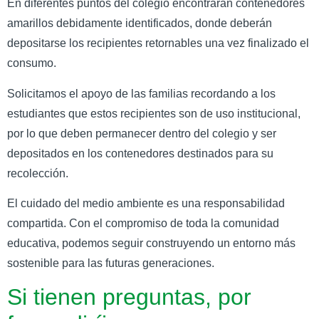
En diferentes puntos del colegio encontrarán contenedores
amarillos debidamente identificados, donde deberán
depositarse los recipientes retornables una vez finalizado el
consumo.
Solicitamos el apoyo de las familias recordando a los
estudiantes que estos recipientes son de uso institucional,
por lo que deben permanecer dentro del colegio y ser
depositados en los contenedores destinados para su
recolección.
El cuidado del medio ambiente es una responsabilidad
compartida. Con el compromiso de toda la comunidad
educativa, podemos seguir construyendo un entorno más
sostenible para las futuras generaciones.
Si tienen preguntas, por