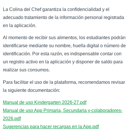
La Colina del Chef garantiza la confidencialidad y el
adecuado tratamiento de la información personal registrada
en la aplicación.
Al momento de recibir sus alimentos, los estudiantes podrán
identificarse mediante su nombre, huella digital o número de
identificación. Por esta razón, es indispensable contar con
un registro activo en la aplicación y disponer de saldo para
realizar sus consumos.
Para facilitar el uso de la plataforma, recomendamos revisar
la siguiente documentación:
Manual de uso Kindergarten 2026-27.pdf
Manual de uso App Primaria, Secundaria y-colaboradores-
2026.pdf
Sugerencias para hacer recargas en la App.pdf