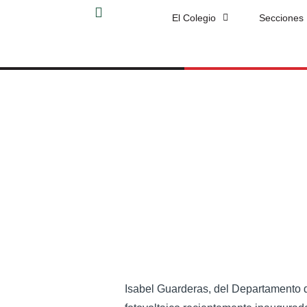
El Colegio
Secciones
Isabel Guarderas, del Departamento d