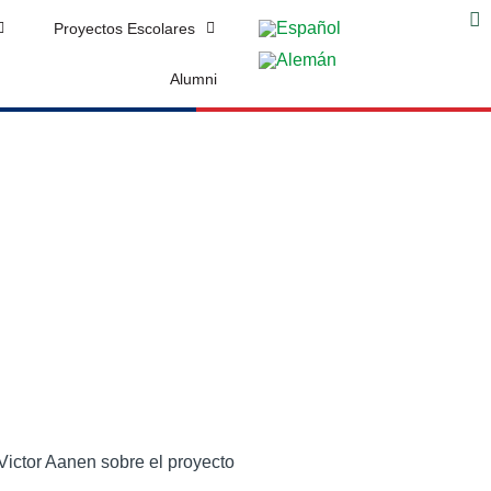
r
Proyectos Escolares
Alumni
Victor Aanen sobre el proyecto