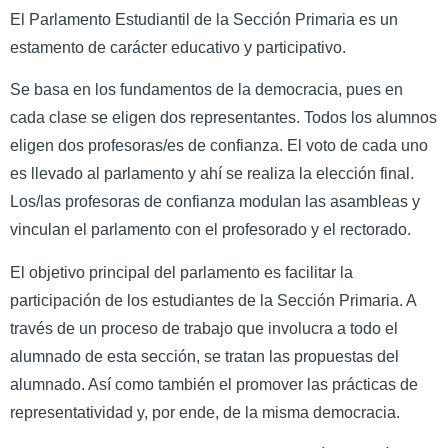
El Parlamento Estudiantil de la Sección Primaria es un
estamento de carácter educativo y participativo.
Se basa en los fundamentos de la democracia, pues en
cada clase se eligen dos representantes. Todos los alumnos
eligen dos profesoras/es de confianza. El voto de cada uno
es llevado al parlamento y ahí se realiza la elección final.
Los/las profesoras de confianza modulan las asambleas y
vinculan el parlamento con el profesorado y el rectorado.
El objetivo principal del parlamento es facilitar la
participación de los estudiantes de la Sección Primaria. A
través de un proceso de trabajo que involucra a todo el
alumnado de esta sección, se tratan las propuestas del
alumnado. Así como también el promover las prácticas de
representatividad y, por ende, de la misma democracia.