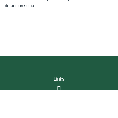
interacción social.
Links
Asociaciones