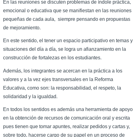
En las reuniones se discuten problemas de índole práctica,
emocional o educativa que se manifiestan en las reuniones
pequeñas de cada aula, siempre pensando en propuestas
de mejoramiento.
En este sentido, el tener un espacio participativo en temas y
situaciones del día a día, se logra un afianzamiento en la
construcción de fortalezas en los estudiantes.
Además, los integrantes se acercan en la práctica a los
valores y a la vez ejes transversales en la Reforma
Educativa, como son: la responsabilidad, el respeto, la
solidaridad y la igualdad.
En todos los sentidos es además una herramienta de apoyo
en la obtención de recursos de comunicación oral y escrita
pues tienen que tomar apuntes, realizar pedidos y cartas y,
sobre todo, hacerse cargo de su papel en un proceso de