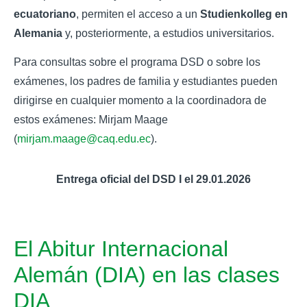
ecuatoriano
, permiten el acceso a un
Studienkolleg en
Alemania
y, posteriormente, a estudios universitarios.
Para consultas sobre el programa DSD o sobre los
exámenes, los padres de familia y estudiantes pueden
dirigirse en cualquier momento a la coordinadora de
estos exámenes: Mirjam Maage
(
mirjam.maage@caq.edu.ec
).
Entrega oficial del DSD I el 29.01.2026
El Abitur Internacional
Alemán (DIA) en las clases
DIA