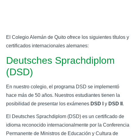
El Colegio Alemán de Quito ofrece los siguientes títulos y
certificados internacionales alemanes:
Deutsches Sprachdiplom
(DSD)
En nuestro colegio, el programa DSD se implementó
hace más de 50 años. Nuestros estudiantes tienen la
posibilidad de presentar los exámenes
DSD I
y
DSD II
.
El Deutsches Sprachdiplom (DSD) es un certificado de
idioma reconocido internacionalmente por la Conferencia
Permanente de Ministros de Educación y Cultura de