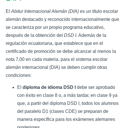
El
Abitur Internacional Alemán (DIA)
es un título escolar
alemán destacado y reconocido internacionalmente que
se caracteriza por un propio programa educativo,
después de la obtención del
DSD I
. Además de la
regulación ecuatoriana, que establece que en el
certificado de promoción se debe alcanzar al menos la
nota 7,00 en cada materia, para el sistema escolar
alemán internacional (DIA) se deben cumplir otras
condiciones:
El
diploma de idioma DSD I
debe ser aprobado
con éxito en clase 8 o, a más tardar, en clase 9 ya
que, a partir del diploma DSD I, todos los alumnos
del paralelo D1 (clases CDE) se preparan de
manera específica para los exámenes alemanes
posteriores.