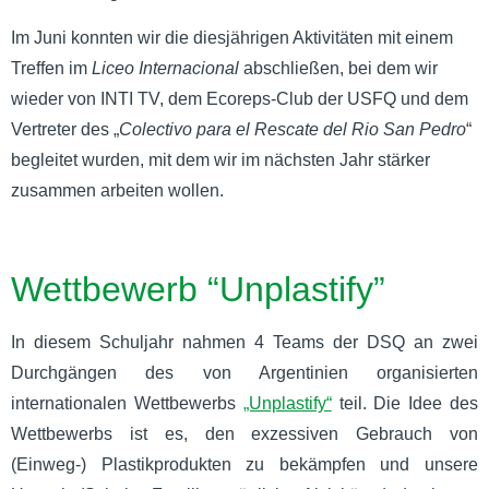
Im Juni konnten wir die diesjährigen Aktivitäten mit einem
Treffen im
Liceo Internacional
abschließen, bei dem wir
wieder von INTI TV, dem Ecoreps-Club der USFQ und dem
Vertreter des „
Colectivo para el Rescate del Rio San Pedro
“
begleitet wurden, mit dem wir im nächsten Jahr stärker
zusammen arbeiten wollen.
Wettbewerb “Unplastify”
In diesem Schuljahr nahmen 4 Teams der DSQ an zwei
Durchgängen des von Argentinien organisierten
internationalen Wettbewerbs
„Unplastify“
teil. Die Idee des
Wettbewerbs ist es, den exzessiven Gebrauch von
(Einweg-) Plastikprodukten zu bekämpfen und unsere