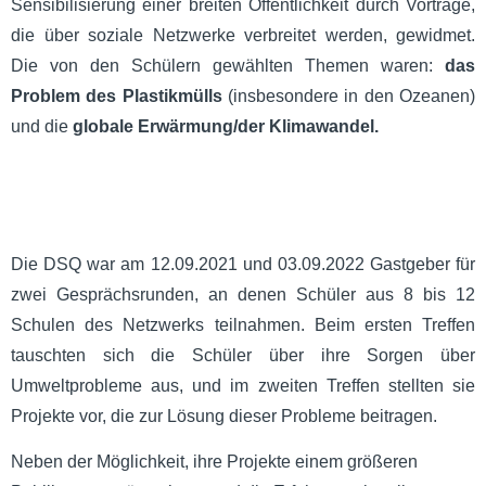
Sensibilisierung einer breiten Öffentlichkeit durch Vorträge,
die über soziale Netzwerke verbreitet werden, gewidmet.
Die von den Schülern gewählten Themen waren:
das
Problem des Plastikmülls
(insbesondere in den Ozeanen)
und die
globale Erwärmung/der Klimawandel.
Die DSQ war am 12.09.2021 und 03.09.2022 Gastgeber für
zwei Gesprächsrunden, an denen Schüler aus 8 bis 12
Schulen des Netzwerks teilnahmen. Beim ersten Treffen
tauschten sich die Schüler über ihre Sorgen über
Umweltprobleme aus, und im zweiten Treffen stellten sie
Projekte vor, die zur Lösung dieser Probleme beitragen.
Neben der Möglichkeit, ihre Projekte einem größeren