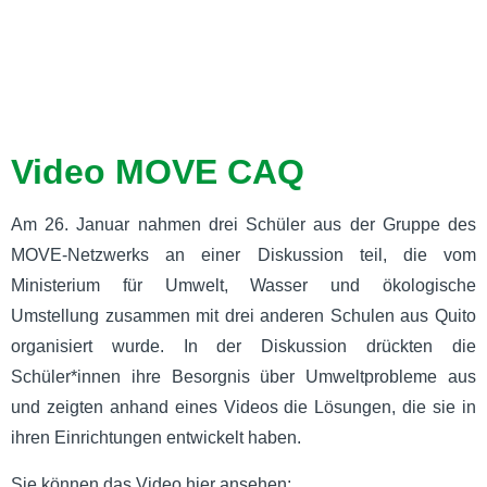
Video MOVE CAQ
Am 26. Januar nahmen drei Schüler aus der Gruppe des
MOVE-Netzwerks an einer Diskussion teil, die vom
Ministerium für Umwelt, Wasser und ökologische
Umstellung zusammen mit drei anderen Schulen aus Quito
organisiert wurde. In der Diskussion drückten die
Schüler*innen ihre Besorgnis über Umweltprobleme aus
und zeigten anhand eines Videos die Lösungen, die sie in
ihren Einrichtungen entwickelt haben.
Sie können das Video hier ansehen: