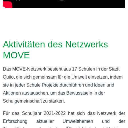
Aktivitäten des Netzwerks
MOVE
Das MOVE-Netzwerk besteht aus 17 Schulen in der Stadt
Quito, die sich gemeinsam für die Umwelt einsetzen, indem
sie in jeder Schule Projekte durchführen und Ideen und
Aktionen austauschen, um das Bewusstsein in der
Schulgemeinschaft zu stärken.
Für das Schuljahr 2021-2022 hat sich das Netzwerk der
Erforschung aktueller Umweltthemen und der