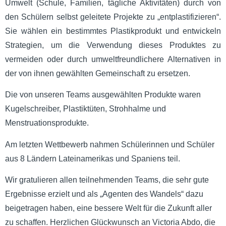
Umwelt (Schule, Familien, tägliche Aktivitäten) durch von
den Schülern selbst geleitete Projekte zu „entplastifizieren“.
Sie wählen ein bestimmtes Plastikprodukt und entwickeln
Strategien, um die Verwendung dieses Produktes zu
vermeiden oder durch umweltfreundlichere Alternativen in
der von ihnen gewählten Gemeinschaft zu ersetzen.
Die von unseren Teams ausgewählten Produkte waren
Kugelschreiber, Plastiktüten, Strohhalme und
Menstruationsprodukte.
Am letzten Wettbewerb nahmen Schülerinnen und Schüler
aus 8 Ländern Lateinamerikas und Spaniens teil.
Wir gratulieren allen teilnehmenden Teams, die sehr gute
Ergebnisse erzielt und als „Agenten des Wandels“ dazu
beigetragen haben, eine bessere Welt für die Zukunft aller
zu schaffen. Herzlichen Glückwunsch an Victoria Abdo, die