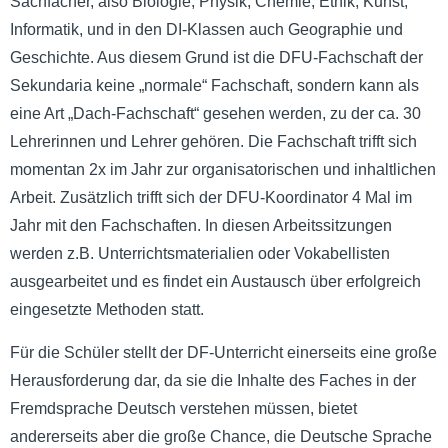
Sachfächer, also Biologie, Physik, Chemie, Ethik, Kunst,
Informatik, und in den DI-Klassen auch Geographie und
Geschichte. Aus diesem Grund ist die DFU-Fachschaft der
Sekundaria keine „normale“ Fachschaft, sondern kann als
eine Art „Dach-Fachschaft“ gesehen werden, zu der ca. 30
Lehrerinnen und Lehrer gehören. Die Fachschaft trifft sich
momentan 2x im Jahr zur organisatorischen und inhaltlichen
Arbeit. Zusätzlich trifft sich der DFU-Koordinator 4 Mal im
Jahr mit den Fachschaften. In diesen Arbeitssitzungen
werden z.B. Unterrichtsmaterialien oder Vokabellisten
ausgearbeitet und es findet ein Austausch über erfolgreich
eingesetzte Methoden statt.
Für die Schüler stellt der DF-Unterricht einerseits eine große
Herausforderung dar, da sie die Inhalte des Faches in der
Fremdsprache Deutsch verstehen müssen, bietet
andererseits aber die große Chance, die Deutsche Sprache