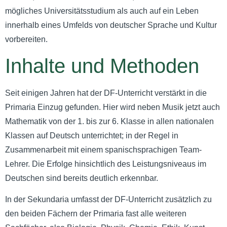
mögliches Universitätsstudium als auch auf ein Leben
innerhalb eines Umfelds von deutscher Sprache und Kultur
vorbereiten.
Inhalte und Methoden
Seit einigen Jahren hat der DF-Unterricht verstärkt in die
Primaria Einzug gefunden. Hier wird neben Musik jetzt auch
Mathematik von der 1. bis zur 6. Klasse in allen nationalen
Klassen auf Deutsch unterrichtet; in der Regel in
Zusammenarbeit mit einem spanischsprachigen Team-
Lehrer. Die Erfolge hinsichtlich des Leistungsniveaus im
Deutschen sind bereits deutlich erkennbar.
In der Sekundaria umfasst der DF-Unterricht zusätzlich zu
den beiden Fächern der Primaria fast alle weiteren