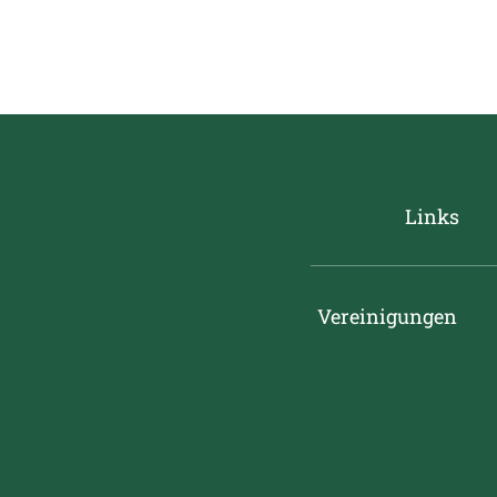
Links
Vereinigungen