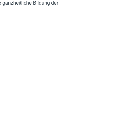
e ganzheitliche Bildung der