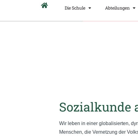
Die Schule
Abteilungen
Sozialkunde 
Wir leben in einer globalisierten, d
Menschen, die Vernetzung der Volk