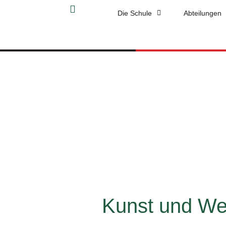
Die Schule
Abteilungen
Kunst und Wer