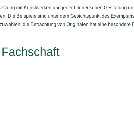
tzung mit Kunstwerken und jeder bildnerischen Gestaltung un
hen. Die Beispiele sind unter dem Gesichtspunkt des Exemplar
uwählen, die Betrachtung von Originalen hat eine besondere
r Fachschaft