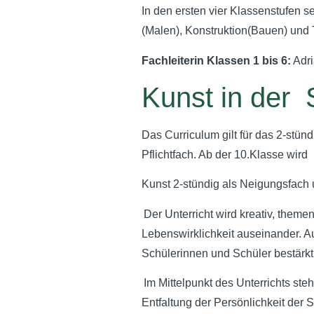
In den ersten vier Klassenstufen 
(Malen), Konstruktion(Bauen) und 
Fachleiterin Klassen 1 bis 6:
Adri
Kunst in der 
Das Curriculum gilt für das 2-stünd
Pflichtfach. Ab der 10.Klasse wird
Kunst 2-stündig als Neigungsfach u
Der Unterricht wird kreativ, themen
Lebenswirklichkeit auseinander.
Schülerinnen und Schüler bestärkt
Im Mittelpunkt des Unterrichts st
Entfaltung der Persönlichkeit der 