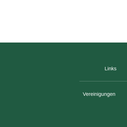
Links
Vereinigungen