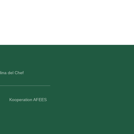
lina del Chef
Kooperation AFEES