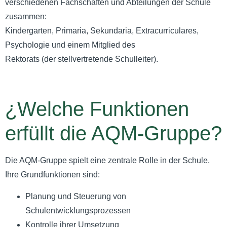
verschiedenen Fachschaften und Abteilungen der Schule
zusammen:
Kindergarten, Primaria, Sekundaria, Extracurriculares,
Psychologie und einem Mitglied des
Rektorats (der stellvertretende Schulleiter).
¿Welche Funktionen
erfüllt die AQM-Gruppe?
Die AQM-Gruppe spielt eine zentrale Rolle in der Schule.
Ihre Grundfunktionen sind:
Planung und Steuerung von
Schulentwicklungsprozessen
Kontrolle ihrer Umsetzung