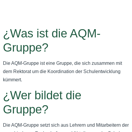
¿Was ist die AQM-
Gruppe?
Die AQM-Gruppe ist eine Gruppe, die sich zusammen mit
dem Rektorat um die Koordination der Schulentwicklung
kümmert.
¿Wer bildet die
Gruppe?
Die AQM-Gruppe setzt sich aus Lehrern und Mitarbeitern der