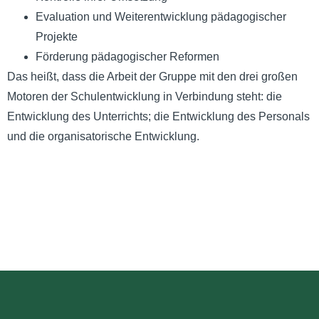
Evaluation und Weiterentwicklung pädagogischer
Projekte
Förderung pädagogischer Reformen
Das heißt, dass die Arbeit der Gruppe mit den drei großen
Motoren der Schulentwicklung in Verbindung steht: die
Entwicklung des Unterrichts; die Entwicklung des Personals
und die organisatorische Entwicklung.