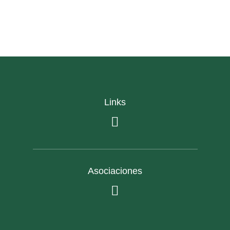
Links
Asociaciones