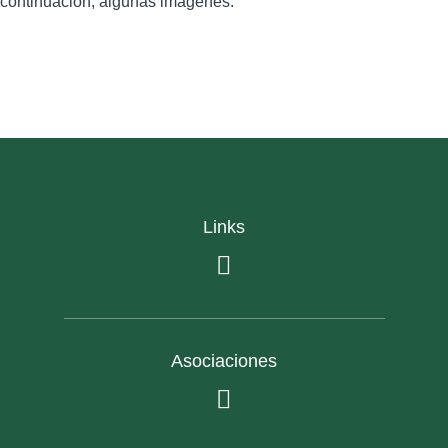
continuación, algunas imágenes:
Links
Asociaciones