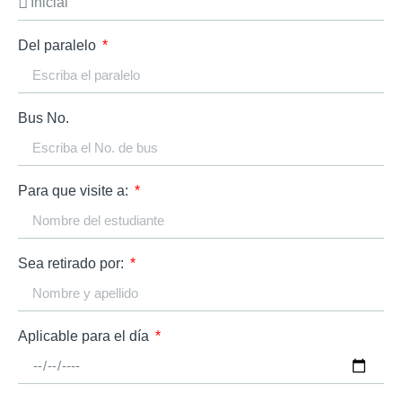
Del paralelo
Bus No.
Para que visite a:
Sea retirado por:
Aplicable para el día