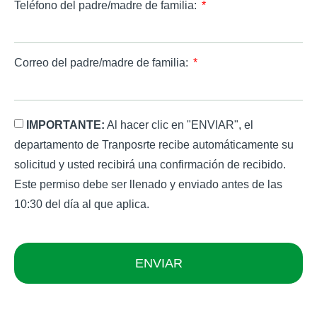
Teléfono del padre/madre de familia:
Correo del padre/madre de familia:
IMPORTANTE:
Al hacer clic en "ENVIAR", el
departamento de Tranposrte recibe automáticamente su
solicitud y usted recibirá una confirmación de recibido.
Este permiso debe ser llenado y enviado antes de las
10:30 del día al que aplica.
ENVIAR