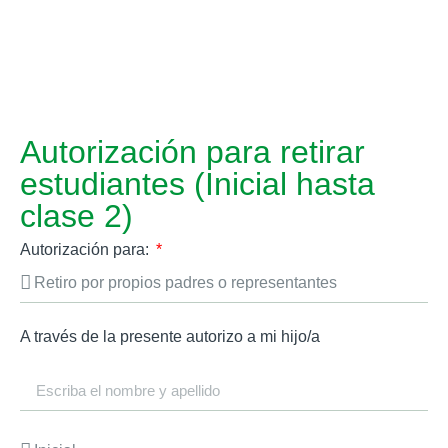
Autorización para retirar
estudiantes (Inicial hasta
clase 2)
Autorización para:
A través de la presente autorizo a mi hijo/a