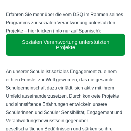
Erfahren Sie mehr über die vom DSQ im Rahmen seines
Programms zur sozialen Verantwortung unterstützten
Projekte – hier klicken (Info nur auf Spanisch):
Sozialen Verantwortung unterstützten
Projekte
An unserer Schule ist soziales Engagement zu einem
echten Fenster zur Welt geworden, das die gesamte
Schulgemeinschaft dazu einlädt, sich aktiv mit ihrem
Umfeld auseinanderzusetzen. Durch konkrete Projekte
und sinnstiftende Erfahrungen entwickeln unsere
Schülerinnen und Schüler Sensibilität, Engagement und
Verantwortungsbewusstsein gegenüber
gesellschaftlichen Bedürfnissen und stärken so ihre