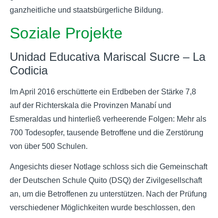
ganzheitliche und staatsbürgerliche Bildung.
Soziale Projekte
Unidad Educativa Mariscal Sucre – La
Codicia
Im April 2016 erschütterte ein Erdbeben der Stärke 7,8
auf der Richterskala die Provinzen Manabí und
Esmeraldas und hinterließ verheerende Folgen: Mehr als
700 Todesopfer, tausende Betroffene und die Zerstörung
von über 500 Schulen.
Angesichts dieser Notlage schloss sich die Gemeinschaft
der Deutschen Schule Quito (DSQ) der Zivilgesellschaft
an, um die Betroffenen zu unterstützen. Nach der Prüfung
verschiedener Möglichkeiten wurde beschlossen, den