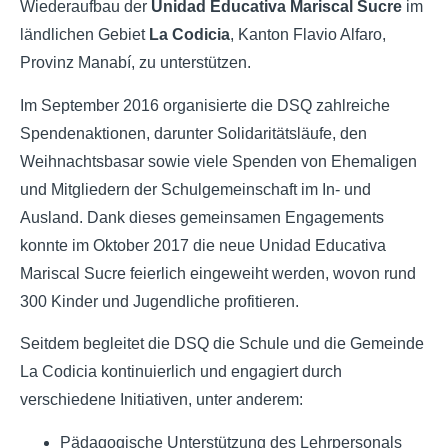
Wiederaufbau der
Unidad Educativa Mariscal Sucre
im
ländlichen Gebiet
La Codicia
, Kanton Flavio Alfaro,
Provinz Manabí, zu unterstützen.
Im September 2016 organisierte die DSQ zahlreiche
Spendenaktionen, darunter Solidaritätsläufe, den
Weihnachtsbasar sowie viele Spenden von Ehemaligen
und Mitgliedern der Schulgemeinschaft im In- und
Ausland. Dank dieses gemeinsamen Engagements
konnte im Oktober 2017 die neue Unidad Educativa
Mariscal Sucre feierlich eingeweiht werden, wovon rund
300 Kinder und Jugendliche profitieren.
Seitdem begleitet die DSQ die Schule und die Gemeinde
La Codicia kontinuierlich und engagiert durch
verschiedene Initiativen, unter anderem:
Pädagogische Unterstützung des Lehrpersonals