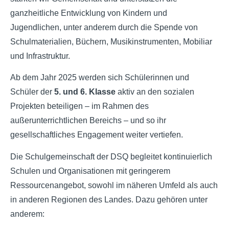
ganzheitliche Entwicklung von Kindern und
Jugendlichen, unter anderem durch die Spende von
Schulmaterialien, Büchern, Musikinstrumenten, Mobiliar
und Infrastruktur.
Ab dem Jahr 2025 werden sich Schülerinnen und
Schüler der
5. und 6. Klasse
aktiv an den sozialen
Projekten beteiligen – im Rahmen des
außerunterrichtlichen Bereichs – und so ihr
gesellschaftliches Engagement weiter vertiefen.
Die Schulgemeinschaft der DSQ begleitet kontinuierlich
Schulen und Organisationen mit geringerem
Ressourcenangebot, sowohl im näheren Umfeld als auch
in anderen Regionen des Landes. Dazu gehören unter
anderem: