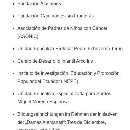
Fundación Atacames
Fundación Caminantes sin Fronteras
Asociación de Padres de Niños con Cáncer
(ASONIC)
Unidad Educativa Profesor Pedro Echeverría Terán
Centro de Desarrollo Infantil Arco Iris
Instituto de Investigación, Educación y Promoción
Popular del Ecuador (INEPE)
Unidad Educativa Especializada para Sordos
Miguel Moreno Espinosa
Bildungseinrichtungen im Rahmen der Initiativen
der „Damas Alemanas“: Tres de Diciembre,