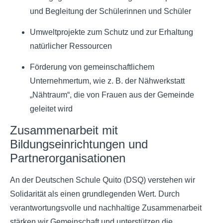
und Begleitung der Schülerinnen und Schüler
Umweltprojekte zum Schutz und zur Erhaltung
natürlicher Ressourcen
Förderung von gemeinschaftlichem
Unternehmertum, wie z. B. der Nähwerkstatt
„Nähtraum“, die von Frauen aus der Gemeinde
geleitet wird
Zusammenarbeit mit
Bildungseinrichtungen und
Partnerorganisationen
An der Deutschen Schule Quito (DSQ) verstehen wir
Solidarität als einen grundlegenden Wert. Durch
verantwortungsvolle und nachhaltige Zusammenarbeit
stärken wir Gemeinschaft und unterstützen die