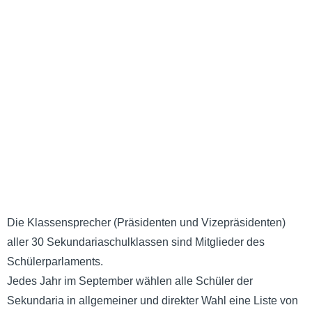
Die Klassensprecher (Präsidenten und Vizepräsidenten)
aller 30 Sekundariaschulklassen sind Mitglieder des
Schülerparlaments.
Jedes Jahr im September wählen alle Schüler der
Sekundaria in allgemeiner und direkter Wahl eine Liste von