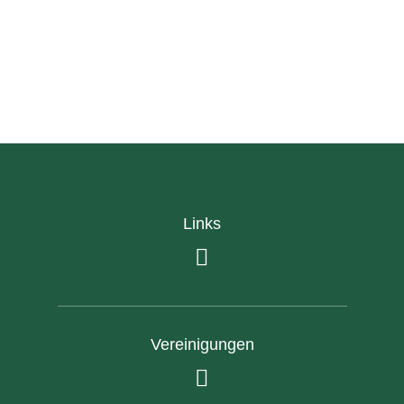
Links
Vereinigungen